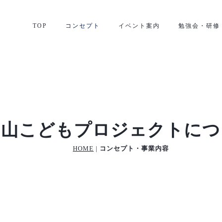
TOP
コンセプト
イベント案内
勉強会・研修
山山こどもプロジェクトにつ
HOME
|
コンセプト・事業内容