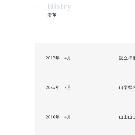
Histry
沿革
2012年 4月
設立準
20xx年 x月
山梨県
2016年 4月
山山山