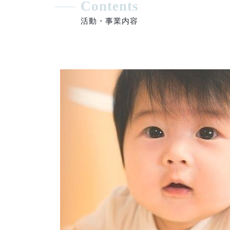
Contents
活動・事業内容