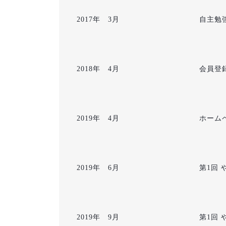
2017年 3月
自主勉
2018年 4月
会員登
2019年 4月
ホーム
2019年 6月
第1回
2019年 9月
第1回