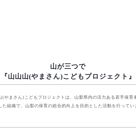
山が三つで
『山山山(やまさん)こどもプロジェクト』
山(やまさん)こどもプロジェクトは、山梨県内の活力ある若手保育
した組織で、山梨の保育の総合的向上を目的とした活動を行ってい