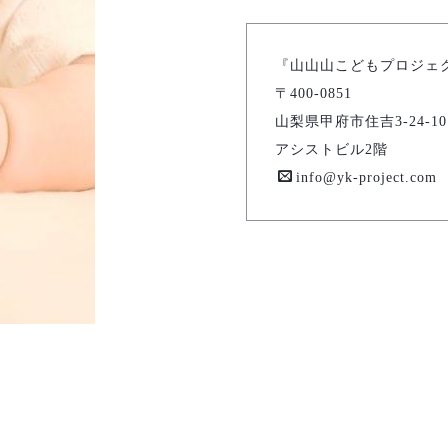
『山山山こどもプロジェ
〒400-0851
山梨県甲府市住吉3-24-10
アシストビル2階
info@yk-project.com